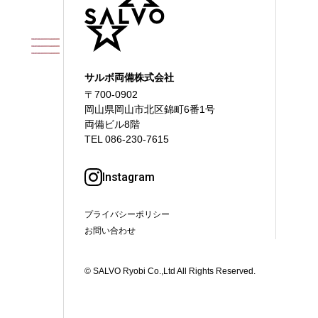
サルボ両備株式会社
〒700-0902
岡山県岡山市北区錦町6番1号
両備ビル8階
TEL
086-230-7615
Instagram
プライバシーポリシー
お問い合わせ
© SALVO Ryobi Co.,Ltd All Rights Reserved.