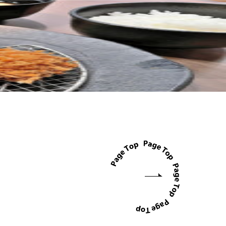
沿革
拠点一覧
ドサービス
クラブハウスサービス