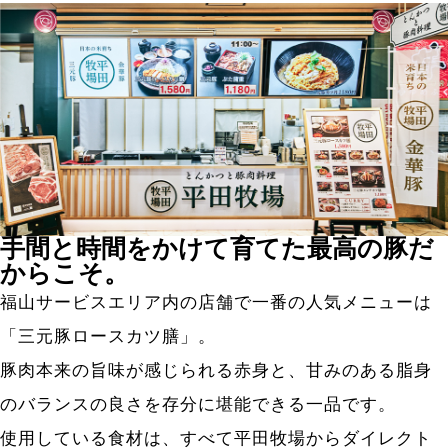
手間と時間をかけて育てた最高の豚だ
からこそ。
福山サービスエリア内の店舗で一番の人気メニューは
「三元豚ロースカツ膳」。
豚肉本来の旨味が感じられる赤身と、甘みのある脂身
のバランスの良さを存分に堪能できる一品です。
使用している食材は、すべて平田牧場からダイレクト