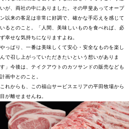
いが、両社の中にありました。その甲斐あってオープ
ン以来の客足は非常に好調で、確かな手応えを感じて
いるとのこと。「人間、美味しいものを食べれば、必
ず幸せな気持ちになりますよね。
やっぱり、一番は美味しくて安心・安全なものを楽し
んで召し上がっていただきたいという想いがありま
す」今後は、テイクアウトのカツサンドの販売なども
計画中とのこと。
これからも、この福山サービスエリアの平田牧場から
目が離せませんね。