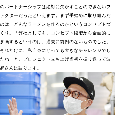
のパートナーシップは絶対に欠かすことのできないフ
ァクターだったといえます。まず手始めに取り組んだ
のは、どんなラーメンを作るのかというコンセプトづ
くり。「弊社としても、コンセプト段階から全面的に
参画するというのは、過去に前例のないものでした。
それだけに、私自身にとっても大きなチャレンジでし
たね」と、プロジェクト立ち上げ当初を振り返って波
夛さんは語ります。