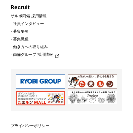
Recruit
サルボ両備 採用情報
社員インタビュー
募集要項
募集職種
働き方への取り組み
両備グループ 採用情報
プライバシーポリシー