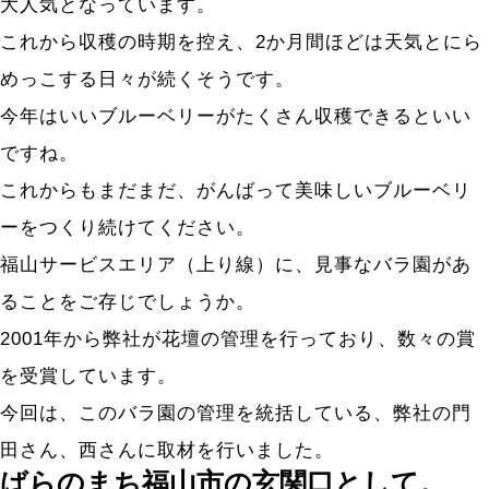
大人気となっています。
これから収穫の時期を控え、2か月間ほどは天気とにら
めっこする日々が続くそうです。
今年はいいブルーベリーがたくさん収穫できるといい
ですね。
これからもまだまだ、がんばって美味しいブルーベリ
ーをつくり続けてください。
福山サービスエリア（上り線）に、見事なバラ園があ
ることをご存じでしょうか。
2001年から弊社が花壇の管理を行っており、数々の賞
を受賞しています。
今回は、このバラ園の管理を統括している、弊社の門
田さん、西さんに取材を行いました。
ばらのまち福山市の玄関口として。