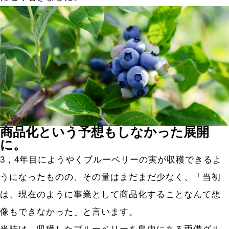
商品化という予想もしなかった展開
に。
3，4年目にようやくブルーベリーの実が収穫できるよ
うになったものの、その量はまだまだ少なく、「当初
は、現在のように事業として商品化することなんて想
像もできなかった」と言います。