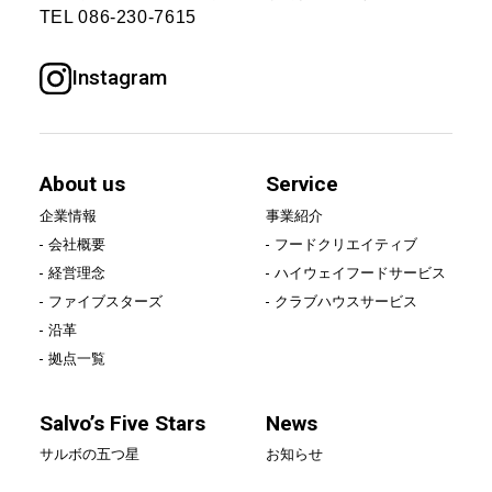
TEL
086-230-7615
Instagram
About us
Service
企業情報
事業紹介
会社概要
フードクリエイティブ
経営理念
ハイウェイフードサービス
ファイブスターズ
クラブハウスサービス
沿革
拠点一覧
Salvo’s Five Stars
News
サルボの五つ星
お知らせ