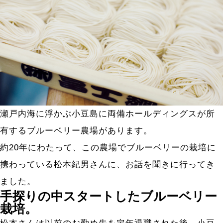
瀬戸内海に浮かぶ小豆島に両備ホールディングスが所
有するブルーベリー農場があります。
約20年にわたって、この農場でブルーベリーの栽培に
携わっている松本紀男さんに、お話を聞きに行ってき
ました。
手探りの中スタートしたブルーベリー
栽培。