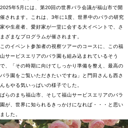
2025年5月には、第20回の世界バラ会議が福山市で開
催されます。これは、3年に1度、世界中のバラの研究
家や生産者、愛好家が一堂に会する大イベントで、さ
まざまなプログラムが催されます。
このイベント参加者の視察ツアーのコースに、この福
山サービスエリアのバラ園も組み込まれているそう
で、「その時期に向けてしっかり準備を整え、最高の
バラ園をご覧いただきたいですね」と門田さんも西さ
んもやる気いっぱいの様子でした。
ばらのまち福山市、そして福山サービスエリアのバラ
園が、世界に知られるきっかけになれば・・・と思い
ました。