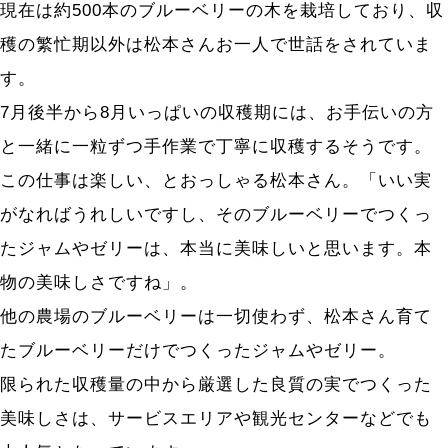
現在は約500本のブルーベリーの木を栽培しており、収
穫の繁忙期以外は松本さんお一人で世話をされていま
す。
7月後半から8月いっぱいの収穫期には、お手伝いの方
と一緒に一粒ずつ手作業で丁寧に収穫するそうです。
この仕事は楽しい、とおっしゃる松本さん。「いい実
がなればうれしいですし、そのブルーベリーでつくっ
たジャムやゼリーは、本当に美味しいと思います。本
物の美味しさですね」。
他の農場のブルーベリーは一切使わず、松本さん育て
たブルーベリーだけでつくったジャムやゼリー。
限られた収穫量の中から厳選した良質の実でつくった
美味しさは、サービスエリアや観光センターなどでも